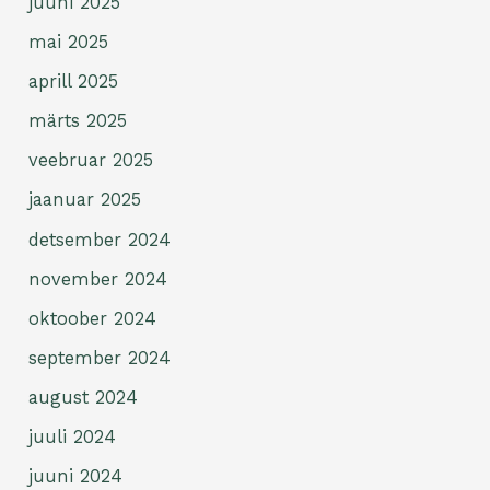
juuni 2025
mai 2025
aprill 2025
märts 2025
veebruar 2025
jaanuar 2025
detsember 2024
november 2024
oktoober 2024
september 2024
august 2024
juuli 2024
juuni 2024