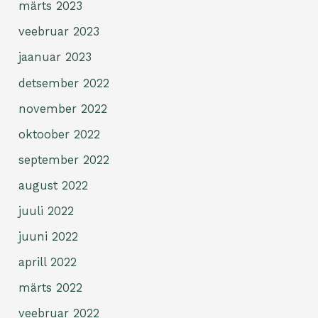
märts 2023
veebruar 2023
jaanuar 2023
detsember 2022
november 2022
oktoober 2022
september 2022
august 2022
juuli 2022
juuni 2022
aprill 2022
märts 2022
veebruar 2022