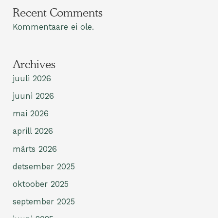
Recent Comments
Kommentaare ei ole.
Archives
juuli 2026
juuni 2026
mai 2026
aprill 2026
märts 2026
detsember 2025
oktoober 2025
september 2025