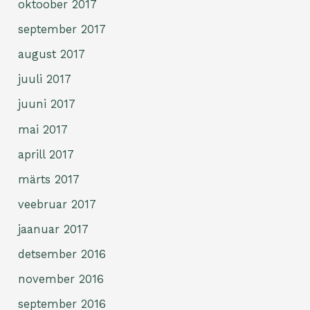
oktoober 2017
september 2017
august 2017
juuli 2017
juuni 2017
mai 2017
aprill 2017
märts 2017
veebruar 2017
jaanuar 2017
detsember 2016
november 2016
september 2016