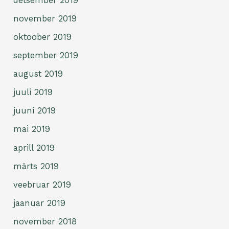
detsember 2019
november 2019
oktoober 2019
september 2019
august 2019
juuli 2019
juuni 2019
mai 2019
aprill 2019
märts 2019
veebruar 2019
jaanuar 2019
november 2018