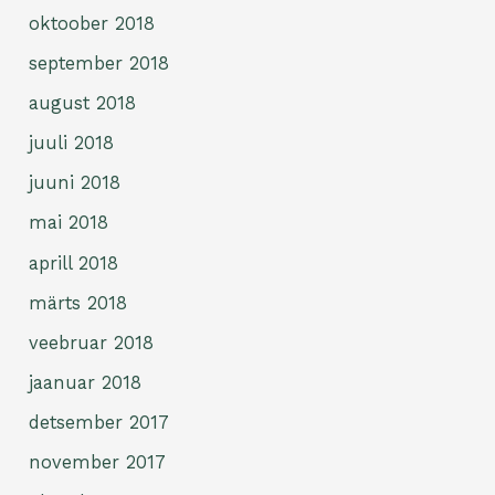
oktoober 2018
september 2018
august 2018
juuli 2018
juuni 2018
mai 2018
aprill 2018
märts 2018
veebruar 2018
jaanuar 2018
detsember 2017
november 2017