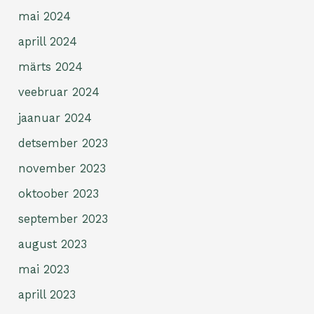
mai 2024
aprill 2024
märts 2024
veebruar 2024
jaanuar 2024
detsember 2023
november 2023
oktoober 2023
september 2023
august 2023
mai 2023
aprill 2023