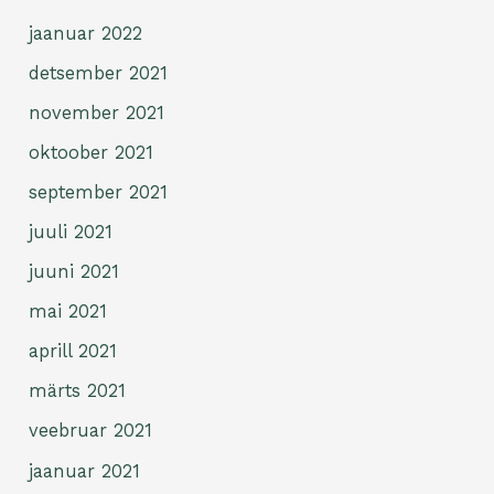
jaanuar 2022
detsember 2021
november 2021
oktoober 2021
september 2021
juuli 2021
juuni 2021
mai 2021
aprill 2021
märts 2021
veebruar 2021
jaanuar 2021