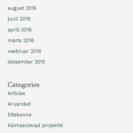
august 2016
juuli 2016
aprill 2016
märts 2016
veebruar 2016
detsember 2015
Categories
Articles
Aruanded
Ettekanne
Käimasolevad projektid