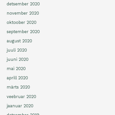
detsember 2020
november 2020
oktoober 2020
september 2020
august 2020
juuli 2020
juuni 2020
mai 2020
aprill 2020
märts 2020
veebruar 2020
jaanuar 2020