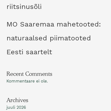
riitsinusõli
MO Saaremaa mahetooted:
naturaalsed piimatooted
Eesti saartelt
Recent Comments
Kommentaare ei ole.
Archives
juuli 2026