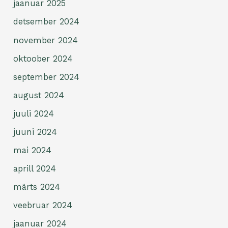
jaanuar 2025
detsember 2024
november 2024
oktoober 2024
september 2024
august 2024
juuli 2024
juuni 2024
mai 2024
aprill 2024
märts 2024
veebruar 2024
jaanuar 2024