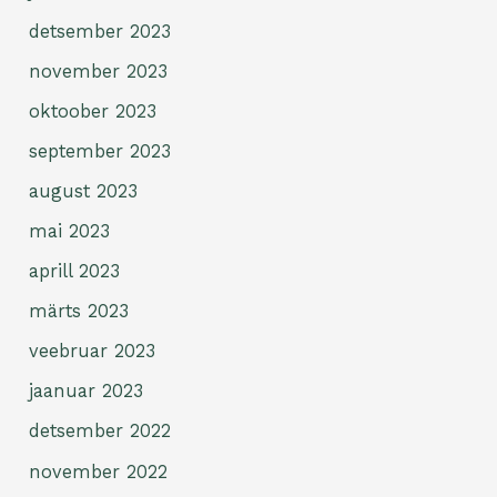
detsember 2023
november 2023
oktoober 2023
september 2023
august 2023
mai 2023
aprill 2023
märts 2023
veebruar 2023
jaanuar 2023
detsember 2022
november 2022