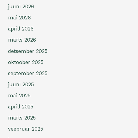
juuni 2026
mai 2026
aprill 2026
märts 2026
detsember 2025
oktoober 2025
september 2025
juuni 2025
mai 2025
aprill 2025
märts 2025
veebruar 2025