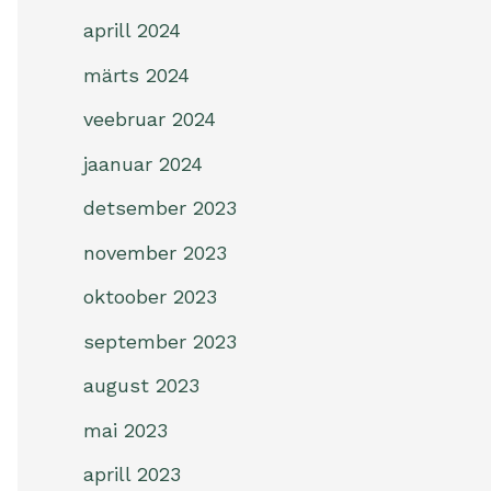
aprill 2024
märts 2024
veebruar 2024
jaanuar 2024
detsember 2023
november 2023
oktoober 2023
september 2023
august 2023
mai 2023
aprill 2023