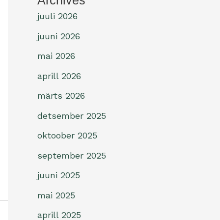
Archives
juuli 2026
juuni 2026
mai 2026
aprill 2026
märts 2026
detsember 2025
oktoober 2025
september 2025
juuni 2025
mai 2025
aprill 2025