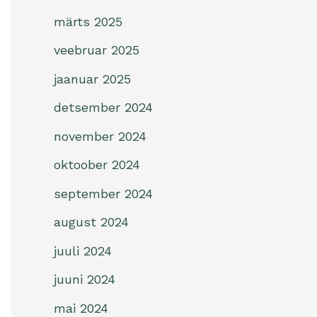
märts 2025
veebruar 2025
jaanuar 2025
detsember 2024
november 2024
oktoober 2024
september 2024
august 2024
juuli 2024
juuni 2024
mai 2024