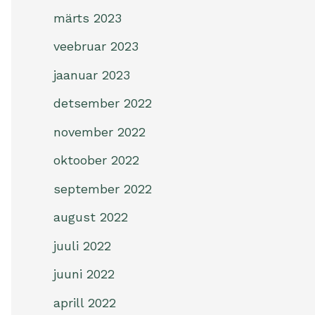
märts 2023
veebruar 2023
jaanuar 2023
detsember 2022
november 2022
oktoober 2022
september 2022
august 2022
juuli 2022
juuni 2022
aprill 2022