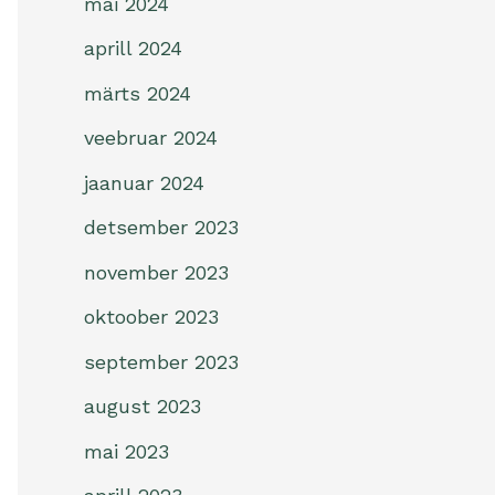
mai 2024
aprill 2024
märts 2024
veebruar 2024
jaanuar 2024
detsember 2023
november 2023
oktoober 2023
september 2023
august 2023
mai 2023