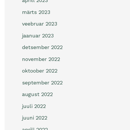
aprill 2023
märts 2023
veebruar 2023
jaanuar 2023
detsember 2022
november 2022
oktoober 2022
september 2022
august 2022
juuli 2022
juuni 2022
aprill 2022