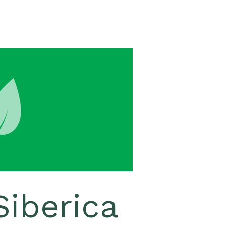
Siberica