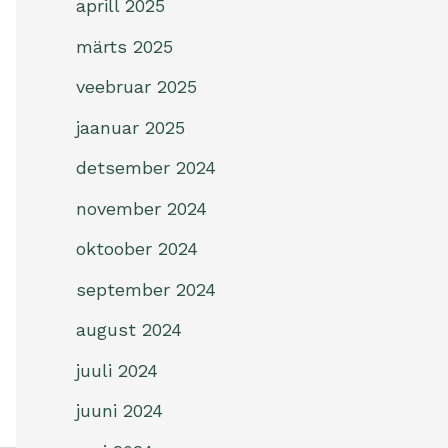
aprill 2025
märts 2025
veebruar 2025
jaanuar 2025
detsember 2024
november 2024
oktoober 2024
september 2024
august 2024
juuli 2024
juuni 2024