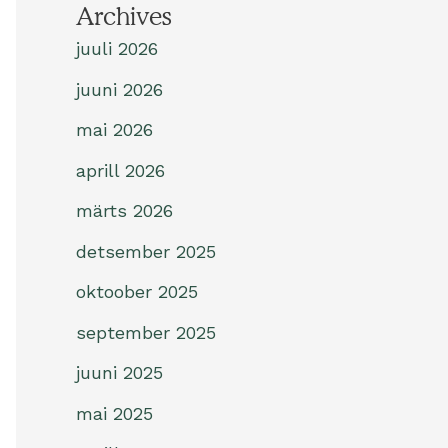
Archives
juuli 2026
juuni 2026
mai 2026
aprill 2026
märts 2026
detsember 2025
oktoober 2025
september 2025
juuni 2025
mai 2025