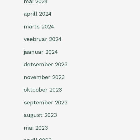
mai 2024
aprill 2024
märts 2024
veebruar 2024
jaanuar 2024
detsember 2023
november 2023
oktoober 2023
september 2023
august 2023
mai 2023