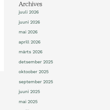
Archives
juuli 2026
juuni 2026
mai 2026
aprill 2026
märts 2026
detsember 2025
oktoober 2025
september 2025
juuni 2025
mai 2025