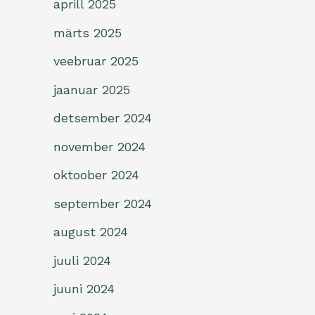
aprill 2025
märts 2025
veebruar 2025
jaanuar 2025
detsember 2024
november 2024
oktoober 2024
september 2024
august 2024
juuli 2024
juuni 2024