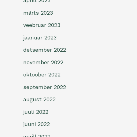
aprill 2023
märts 2023
veebruar 2023
jaanuar 2023
detsember 2022
november 2022
oktoober 2022
september 2022
august 2022
juuli 2022
juuni 2022
aprill 2022