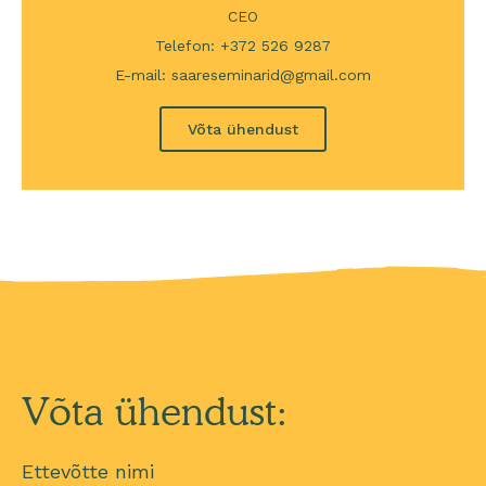
CEO
Telefon: +372 526 9287
E-mail: saareseminarid@gmail.com
Võta ühendust
Võta ühendust:
Ettevõtte nimi