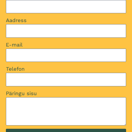
Aadress
E-mail
Telefon
Päringu sisu